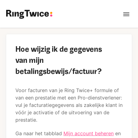
Tog
Nav
Contact
Hoe wijzig ik de gegevens
van mijn
betalingsbewijs/factuur?
Voor facturen van je Ring Twice+ formule of
van een prestatie met een Pro-dienstverlener:
vul je facturatiegegevens als zakelijke klant in
vóór je activatie of de uitvoering van de
prestatie.
Ga naar het tabblad
Mijn account beheren
en