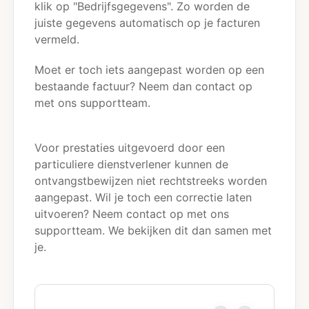
klik op "Bedrijfsgegevens". Zo worden de
juiste gegevens automatisch op je facturen
vermeld.
Moet er toch iets aangepast worden op een
bestaande factuur? Neem dan contact op
met ons supportteam.
Voor prestaties uitgevoerd door een
particuliere dienstverlener kunnen de
ontvangstbewijzen niet rechtstreeks worden
aangepast. Wil je toch een correctie laten
uitvoeren? Neem contact op met ons
supportteam. We bekijken dit dan samen met
je.