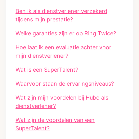
Ben ik als dienstverlener verzekerd
tijdens mijn prestatie?
Welke garanties zijn er op Ring Twice?
Hoe laat ik een evaluatie achter voor
mijn dienstverlener?
Wat is een SuperTalent?
Waarvoor staan de ervaringsniveaus?
Wat zijn mijn voordelen bij Hubo als
dienstverlener?
Wat zijn de voordelen van een
SuperTalent?