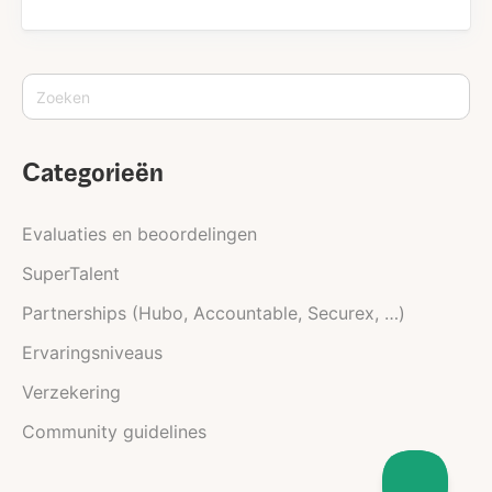
Categorieën
Evaluaties en beoordelingen
SuperTalent
Partnerships (Hubo, Accountable, Securex, …)
Ervaringsniveaus
Verzekering
Community guidelines