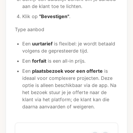
aan de klant toe te lichten.
Klik op
"Bevestigen"
.
Type aanbod
Een
uurtarief
is flexibel: je wordt betaald
volgens de gepresteerde tijd.
Een
forfait
is een all-in prijs.
Een
plaatsbezoek voor een offerte
is
ideaal voor complexere projecten. Deze
optie is alleen beschikbaar via de app. Na
het bezoek stuur je je offerte naar de
klant via het platform; de klant kan die
daarna aanvaarden of weigeren.