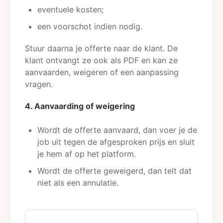
eventuele kosten;
een voorschot indien nodig.
Stuur daarna je offerte naar de klant. De
klant ontvangt ze ook als PDF en kan ze
aanvaarden, weigeren of een aanpassing
vragen.
4. Aanvaarding of weigering
Wordt de offerte aanvaard, dan voer je de
job uit tegen de afgesproken prijs en sluit
je hem af op het platform.
Wordt de offerte geweigerd, dan telt dat
niet als een annulatie.