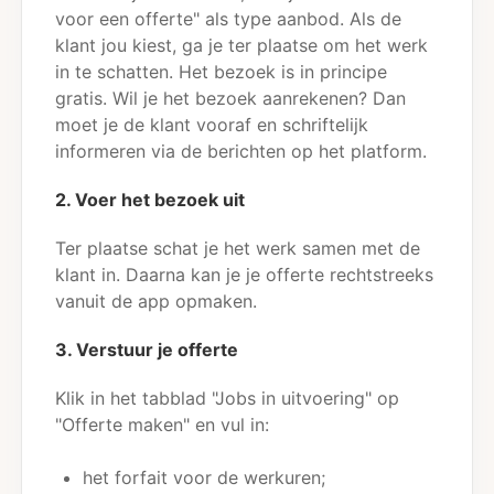
voor een offerte" als type aanbod. Als de
klant jou kiest, ga je ter plaatse om het werk
in te schatten. Het bezoek is in principe
gratis. Wil je het bezoek aanrekenen? Dan
moet je de klant vooraf en schriftelijk
informeren via de berichten op het platform.
2. Voer het bezoek uit
Ter plaatse schat je het werk samen met de
klant in. Daarna kan je je offerte rechtstreeks
vanuit de app opmaken.
3. Verstuur je offerte
Klik in het tabblad "Jobs in uitvoering" op
"Offerte maken" en vul in:
het forfait voor de werkuren;