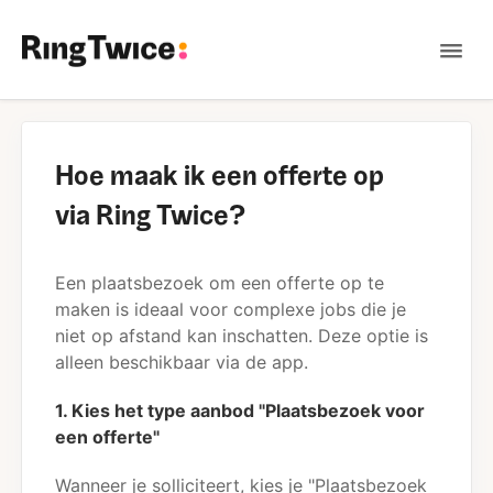
Tog
Nav
Contact
Hoe maak ik een offerte op
via Ring Twice?
Een plaatsbezoek om een offerte op te
maken is ideaal voor complexe jobs die je
niet op afstand kan inschatten. Deze optie is
alleen beschikbaar via de app.
1. Kies het type aanbod "Plaatsbezoek voor
een offerte"
Wanneer je solliciteert, kies je "Plaatsbezoek