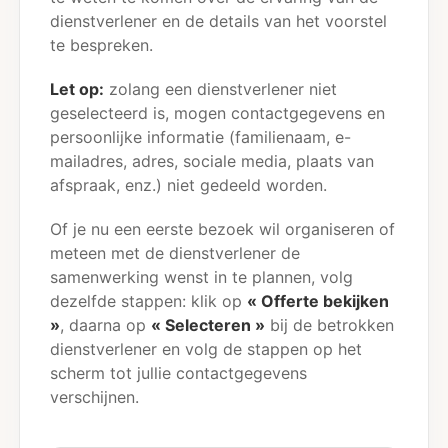
dienstverlener en de details van het voorstel
te bespreken.
Let op:
zolang een dienstverlener niet
geselecteerd is, mogen contactgegevens en
persoonlijke informatie (familienaam, e-
mailadres, adres, sociale media, plaats van
afspraak, enz.) niet gedeeld worden.
Of je nu een eerste bezoek wil organiseren of
meteen met de dienstverlener de
samenwerking wenst in te plannen, volg
dezelfde stappen: klik op
« Offerte bekijken
»
, daarna op
« Selecteren »
bij de betrokken
dienstverlener en volg de stappen op het
scherm tot jullie contactgegevens
verschijnen.